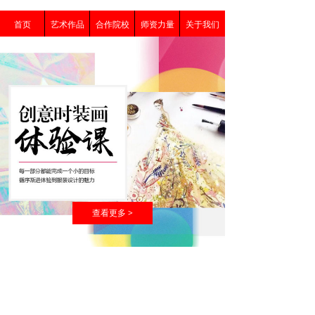
首页
艺术作品
合作院校
师资力量
关于我们
查看更多 >